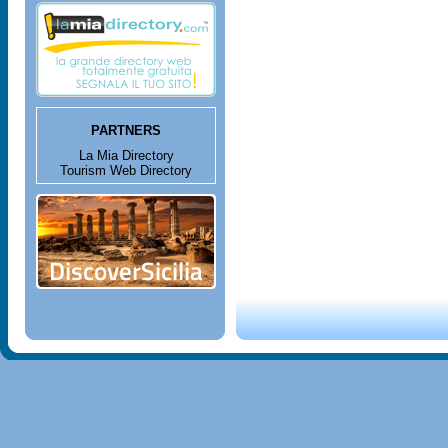
PARTNERS
La Mia Directory
Tourism Web Directory