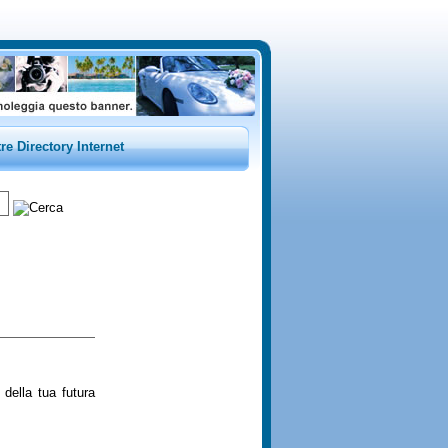
tre Directory Internet
della tua futura