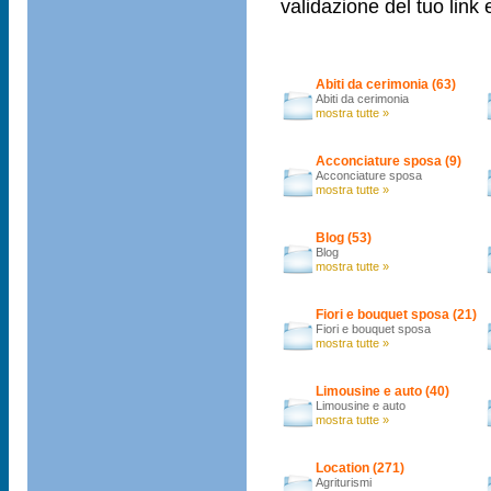
validazione del tuo link 
Abiti da cerimonia (63)
Abiti da cerimonia
mostra tutte »
Acconciature sposa (9)
Acconciature sposa
mostra tutte »
Blog (53)
Blog
mostra tutte »
Fiori e bouquet sposa (21)
Fiori e bouquet sposa
mostra tutte »
Limousine e auto (40)
Limousine e auto
mostra tutte »
Location (271)
Agriturismi