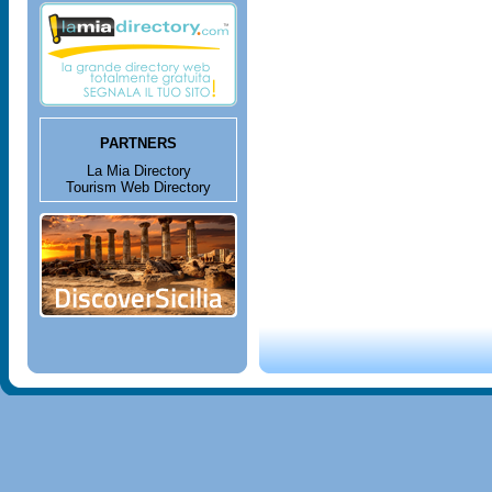
PARTNERS
La Mia Directory
Tourism Web Directory