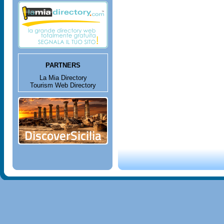
PARTNERS
La Mia Directory
Tourism Web Directory