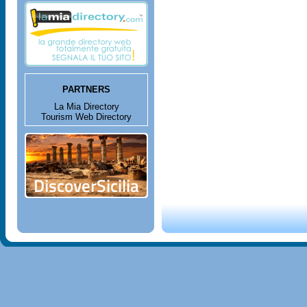
PARTNERS
La Mia Directory
Tourism Web Directory