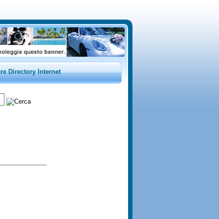
tre Directory Internet