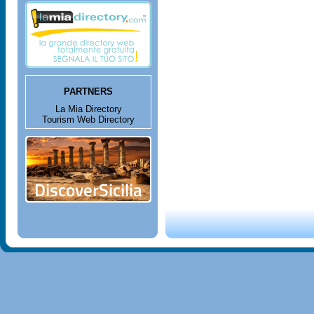
PARTNERS
La Mia Directory
Tourism Web Directory