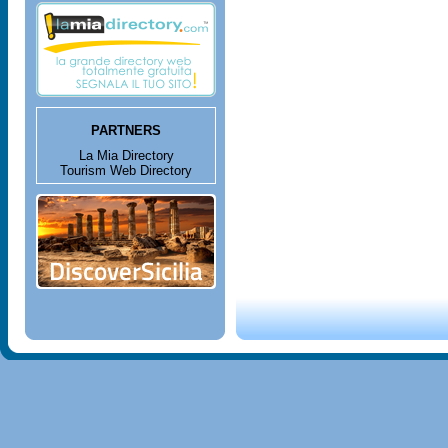
PARTNERS
La Mia Directory
Tourism Web Directory