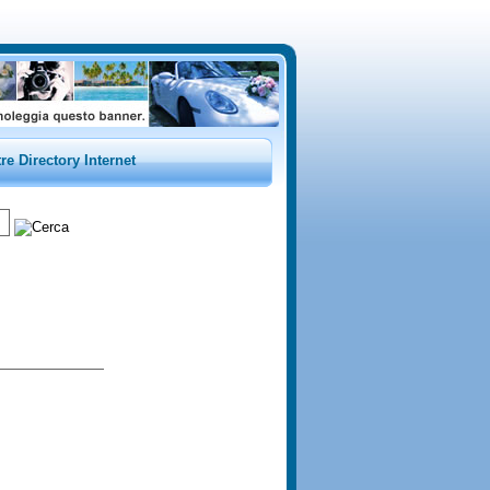
tre Directory Internet