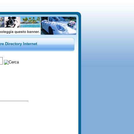
tre Directory Internet