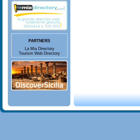
PARTNERS
La Mia Directory
Tourism Web Directory