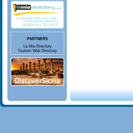
PARTNERS
La Mia Directory
Tourism Web Directory