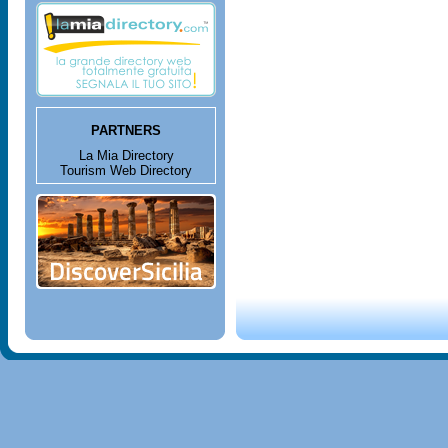
PARTNERS
La Mia Directory
Tourism Web Directory