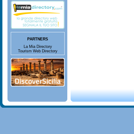
PARTNERS
La Mia Directory
Tourism Web Directory