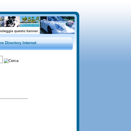
tre Directory Internet