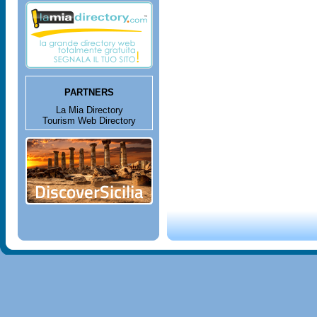
PARTNERS
La Mia Directory
Tourism Web Directory