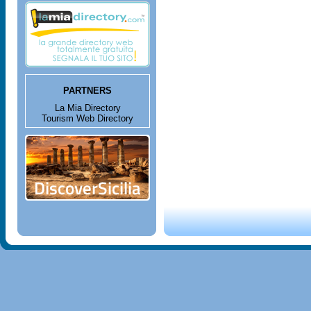
PARTNERS
La Mia Directory
Tourism Web Directory