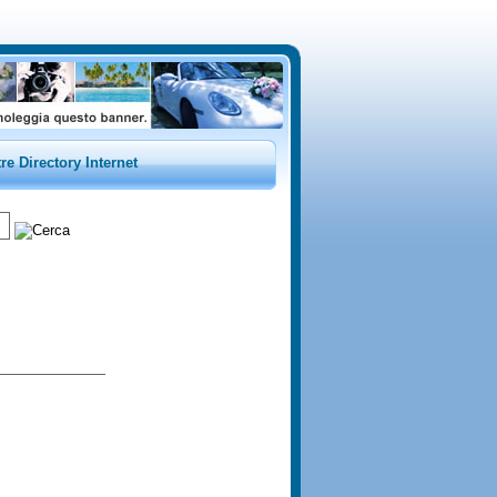
tre Directory Internet