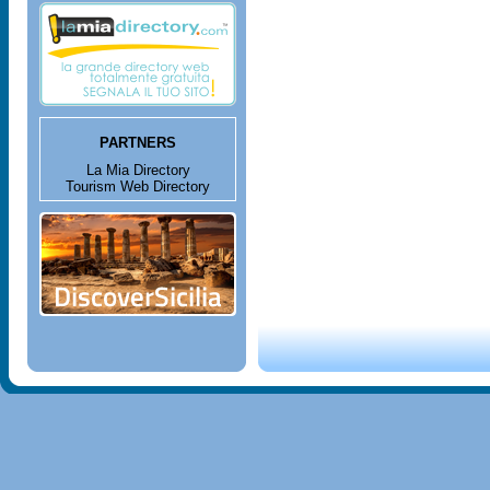
PARTNERS
La Mia Directory
Tourism Web Directory