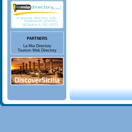
PARTNERS
La Mia Directory
Tourism Web Directory