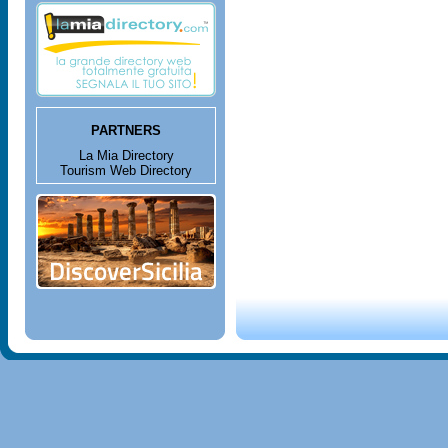
PARTNERS
La Mia Directory
Tourism Web Directory