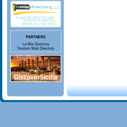
PARTNERS
La Mia Directory
Tourism Web Directory