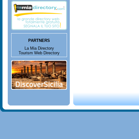
PARTNERS
La Mia Directory
Tourism Web Directory