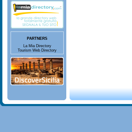
PARTNERS
La Mia Directory
Tourism Web Directory