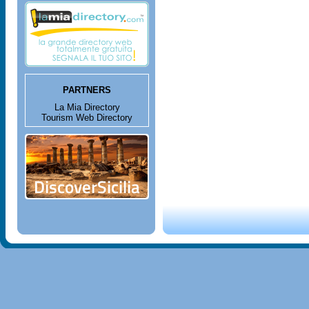
PARTNERS
La Mia Directory
Tourism Web Directory