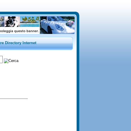
tre Directory Internet