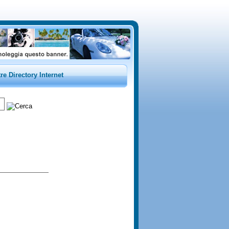
tre Directory Internet