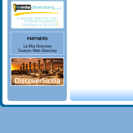
PARTNERS
La Mia Directory
Tourism Web Directory