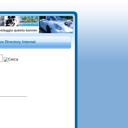
tre Directory Internet