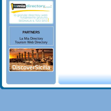
PARTNERS
La Mia Directory
Tourism Web Directory