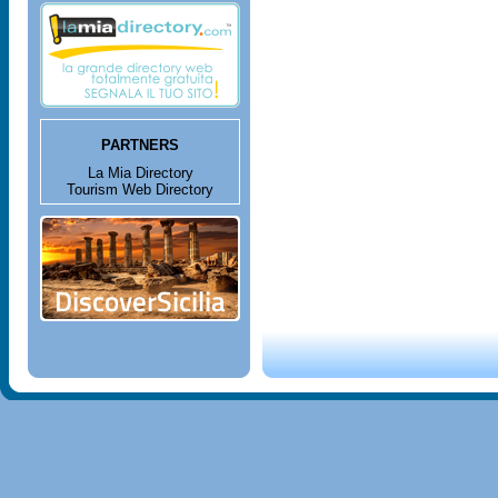
PARTNERS
La Mia Directory
Tourism Web Directory