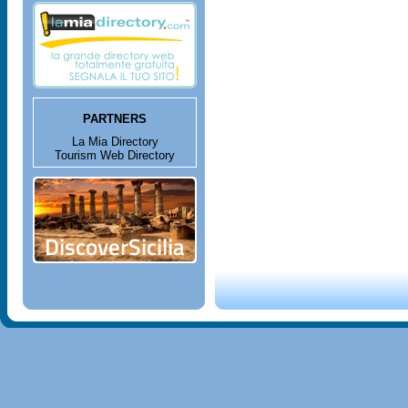
PARTNERS
La Mia Directory
Tourism Web Directory