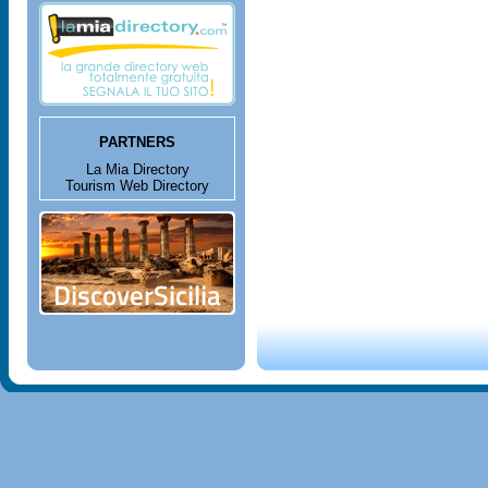
PARTNERS
La Mia Directory
Tourism Web Directory