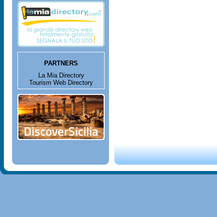
PARTNERS
La Mia Directory
Tourism Web Directory