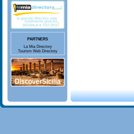
PARTNERS
La Mia Directory
Tourism Web Directory