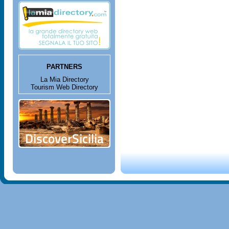
PARTNERS
La Mia Directory
Tourism Web Directory