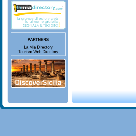
PARTNERS
La Mia Directory
Tourism Web Directory