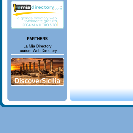
PARTNERS
La Mia Directory
Tourism Web Directory