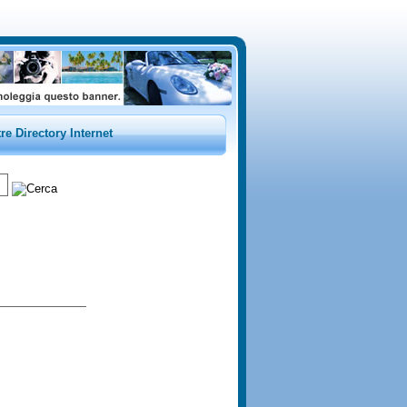
tre Directory Internet