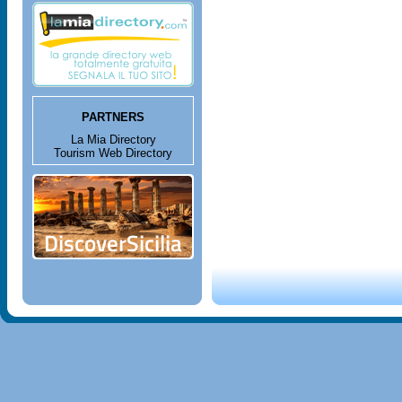
PARTNERS
La Mia Directory
Tourism Web Directory