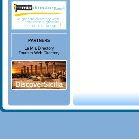
PARTNERS
La Mia Directory
Tourism Web Directory