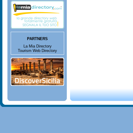
PARTNERS
La Mia Directory
Tourism Web Directory