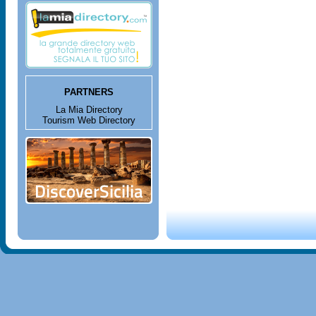
PARTNERS
La Mia Directory
Tourism Web Directory