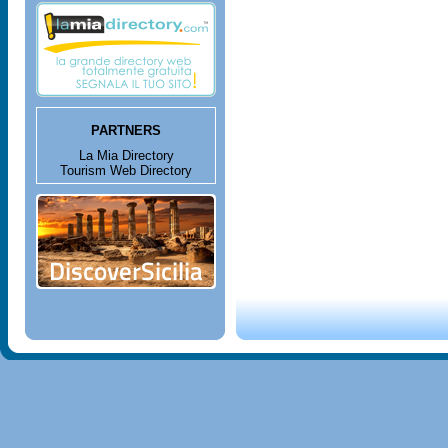
PARTNERS
La Mia Directory
Tourism Web Directory