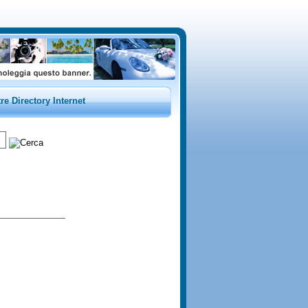
tre Directory Internet