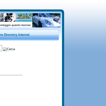
tre Directory Internet