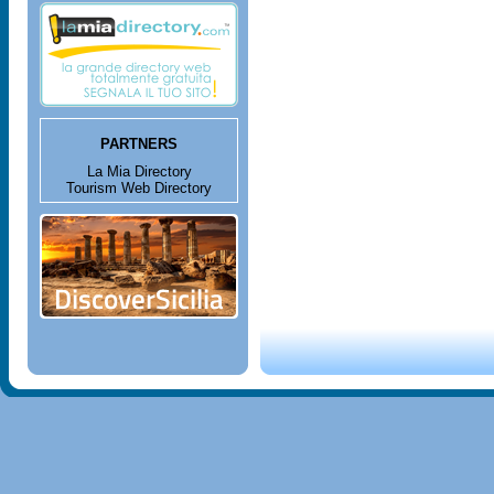
PARTNERS
La Mia Directory
Tourism Web Directory