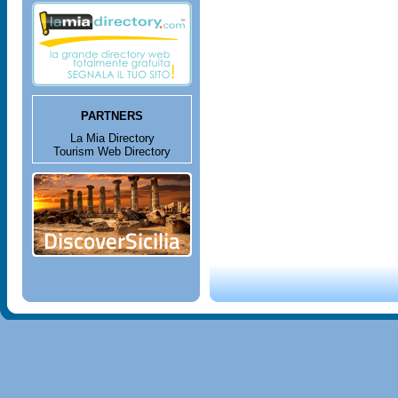
PARTNERS
La Mia Directory
Tourism Web Directory