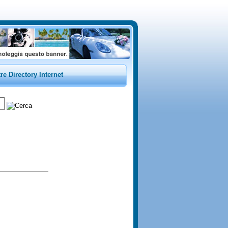
tre Directory Internet